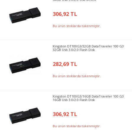
306,92 TL
Bu ürün stoklarda tükenmiştir.
Kingston DT100G3/32GB DataTraveler 100 G3
32GB Usb 3.0/2.0 Flash Disk
282,69 TL
Bu ürün stoklarda tükenmiştir.
Kingston DT100G3/16GB DataTraveler 100 G3
16GB Usb 3.0/2.0 Flash Disk
306,92 TL
Bu ürün stoklarda tükenmiştir.