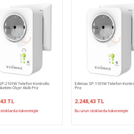
SP-2101W Telefon Kontrollü
Edimax SP-1101W Telefon Kontroll
ketimi Ölçer Akıllı Priz
Priz
,43 TL
2.248,43 TL
stoklarda tükenmiştir
Bu ürün stoklarda tükenmiştir