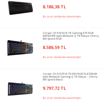
8.186,38 TL
Bu ürün stoklarda tükenmiştir.
Corsair CH-9101014-TR Gaming K70 RGB
RAPIDFIRE Işıklı Mekanik Q TR Klavye Cherry
MX Speed RGB
8.586,59 TL
Bu ürün stoklarda tükenmiştir.
Corsair CH-9127014-TR K95 RGB PLATINUM
Işıklı Mekanik Gaming Q TR Klavye - Cherry
MX Speed Black
9.797,72 TL
Bu ürün stoklarda tükenmiştir.