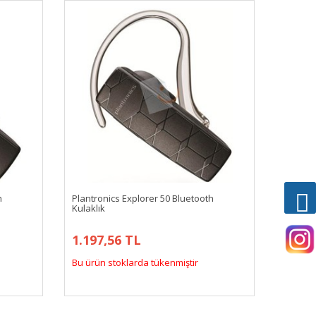
h
Plantronics Explorer 50 Bluetooth
Kulaklık
1.197,56 TL
Bu ürün stoklarda tükenmiştir