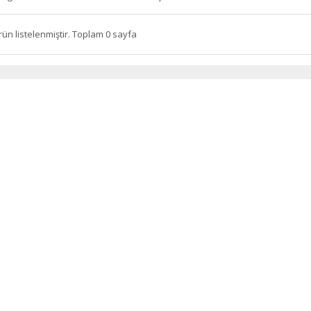
rün listelenmiştir. Toplam 0 sayfa