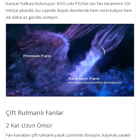
bariyer halkası bulunuyor. ROG Loki PSU’lar için fan tasarımını 120
mm’ye çıkardık, bu sayede düşük devirlerde hem serin kalıyor hem
de daha az gürültü üretiyor.
Çift Rulmanlı Fanlar
2 Kat Uzun Ömür
Fan kanatları çift rulmanlı yatak üzerinde dönüyor, kaymalı yataklı