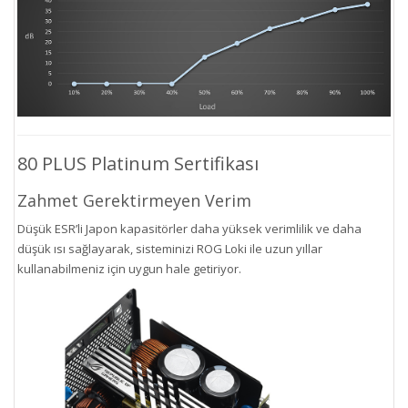
80 PLUS Platinum Sertifikası
Zahmet Gerektirmeyen Verim
Düşük ESR’li Japon kapasitörler daha yüksek verimlilik ve daha
düşük ısı sağlayarak, sisteminizi ROG Loki ile uzun yıllar
kullanabilmeniz için uygun hale getiriyor.