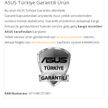
ASUS Türkiye Garantili Ürün
Bu ürün ASUS Türkiye Garantisi altındadır.
Garanti kapsamındaki ürünlerde Asus yetkili servislerinden
ücretsiz hizmet alabilirsiniz. Garantili ürünlerinizi anlaşmalı kargo
firması ile göndermeniz halinde servise gidiş geliş
kargo ücretleri
ASUS tarafından
karşılanır.
Yetkili servise ürün göndermek için
qr.asus.com/tamir
sitesini,
detaylı bilgiler için
destek.asus.com
sayfasını ziyaret edebilirsiniz
EAN Numarası:
4711081721901