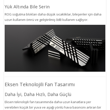
Yük Altında Bile Serin
ROG soğutma blokları daha düşük sıcaklıklar, bileşenler için daha
uzun kullanım ömrü ve geliştirilmiş 0dB kullanım sağlıyor.
Eksen Teknolojili Fan Tasarımı
Daha İyi, Daha Hızlı, Daha Güçlü
Eksen teknolojili fan tasarımında daha uzun kanatlara yer
verebilen küçük bir yuva ve aşağı yönlü hava basıncını artıran bir