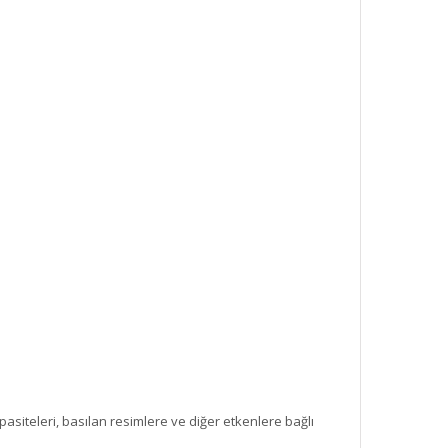
asiteleri, basılan resimlere ve diğer etkenlere bağlı