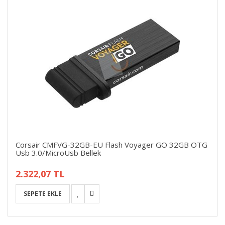
Corsair CMFVG-32GB-EU Flash Voyager GO 32GB OTG
Usb 3.0/MicroUsb Bellek
2.322,07 TL