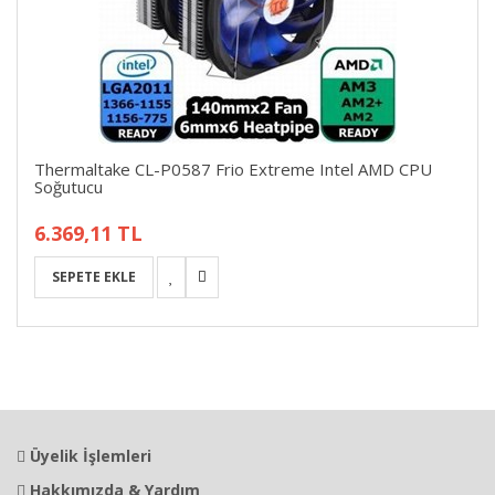
Thermaltake CL-P0587 Frio Extreme Intel AMD CPU
Soğutucu
6.369,11 TL
Üyelik İşlemleri
Hakkımızda & Yardım