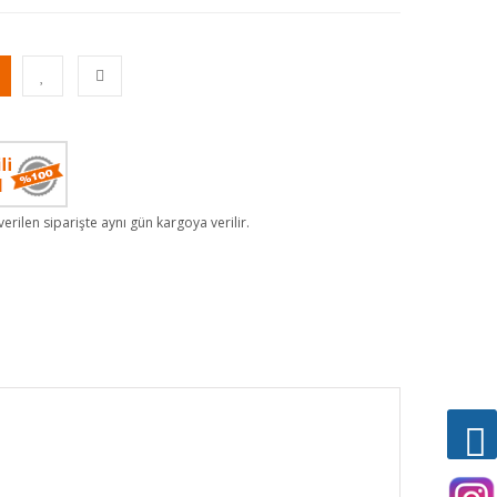
erilen siparişte aynı gün kargoya verilir.