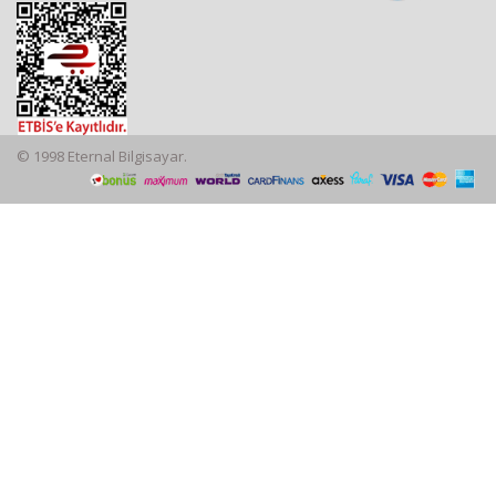
© 1998 Eternal Bilgisayar.