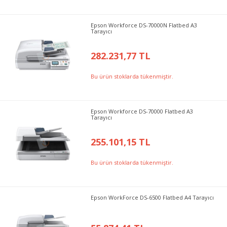
Epson Workforce DS-70000N Flatbed A3
Tarayıcı
282.231,77 TL
Bu ürün stoklarda tükenmiştir.
Epson Workforce DS-70000 Flatbed A3
Tarayıcı
255.101,15 TL
Bu ürün stoklarda tükenmiştir.
Epson WorkForce DS-6500 Flatbed A4 Tarayıcı