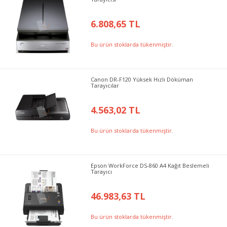
6.808,65 TL
Bu ürün stoklarda tükenmiştir.
Canon DR-F120 Yüksek Hızlı Döküman
Tarayıcılar
4.563,02 TL
Bu ürün stoklarda tükenmiştir.
Epson WorkForce DS-860 A4 Kağıt Beslemeli
Tarayıcı
46.983,63 TL
Bu ürün stoklarda tükenmiştir.