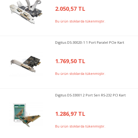
2.050,57 TL
Bu ürün stoklarda tükenmiştir.
Digitus DS-30020-1 1 Port Paralel PCIe Kart
1.769,50 TL
Bu ürün stoklarda tükenmiştir.
Digitus DS-33001 2 Port Seri RS-232 PCI Kart
1.286,97 TL
Bu ürün stoklarda tükenmiştir.