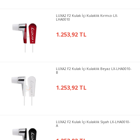
LUXA2 F2 Kulak İçi Kulaklık Kırmızı LX-
LHA0010
1.253,92 TL
LUXA2 F2 Kulak İçi Kulaklık Beyaz LX-LHA0010-
B
1.253,92 TL
LUXA2 F2 Kulak İçi Kulaklık Siyah LX-LHA0010-
A