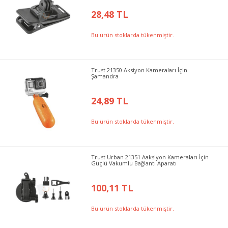
28,48 TL
Bu ürün stoklarda tükenmiştir.
Trust 21350 Aksiyon Kameraları İçin
Şamandra
24,89 TL
Bu ürün stoklarda tükenmiştir.
Trust Urban 21351 Aaksiyon Kameraları İçin
Güçlü Vakumlu Bağlantı Aparatı
100,11 TL
Bu ürün stoklarda tükenmiştir.