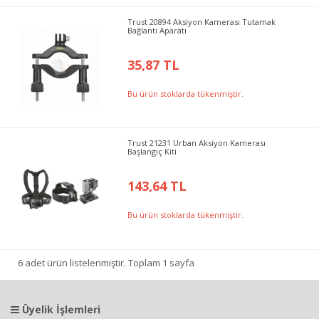
Trust 20894 Aksiyon Kamerası Tutamak
Bağlantı Aparatı
35,87 TL
Bu ürün stoklarda tükenmiştir.
Trust 21231 Urban Aksiyon Kamerası
Başlangıç Kiti
143,64 TL
Bu ürün stoklarda tükenmiştir.
6 adet ürün listelenmiştir. Toplam 1 sayfa
Üyelik İşlemleri