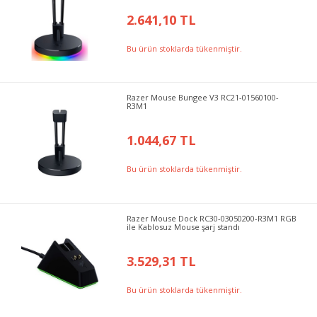
2.641,10 TL
Bu ürün stoklarda tükenmiştir.
Razer Mouse Bungee V3 RC21-01560100-
R3M1
1.044,67 TL
Bu ürün stoklarda tükenmiştir.
Razer Mouse Dock RC30-03050200-R3M1 RGB
ile Kablosuz Mouse şarj standı
3.529,31 TL
Bu ürün stoklarda tükenmiştir.