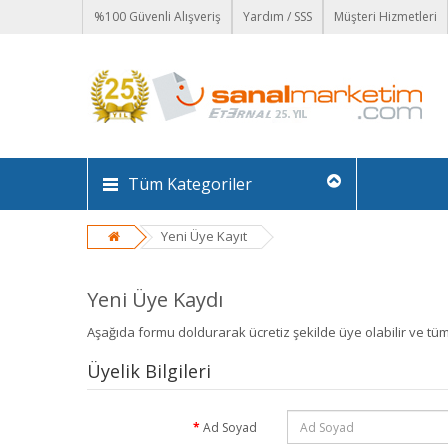
%100 Güvenli Alışveriş
Yardım / SSS
Müşteri Hizmetleri
Tüm Kategoriler
Yeni Üye Kayıt
Yeni Üye Kaydı
Aşağıda formu doldurarak ücretiz şekilde üye olabilir ve tüm
Üyelik Bilgileri
Ad Soyad