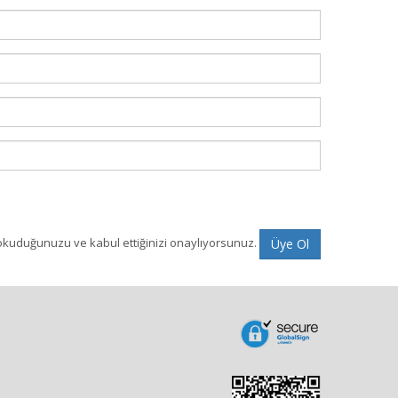
kuduğunuzu ve kabul ettiğinizi onaylıyorsunuz.