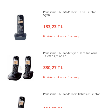
Panasonic KX-TG1611 Dect Telsiz Telefon
Siyah
133,23 TL
Bu ürün stoklarda tükenmiştir.
Panasonic KX-TG2512 Siyah Dect Kablosuz
Telefon Çift Ahize
330,27 TL
Bu ürün stoklarda tükenmiştir.
Panasonic KX-TG2511 Dect Kablosuz Telefon