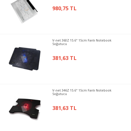
980,75 TL
V-net 360Z 15.6" 15cm Fanlı Notebook
Soğutucu
381,63 TL
V-net 346Z 15.6" 15cm Fanlı Notebook
Soğutucu
381,63 TL