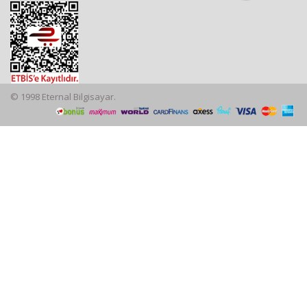
© 1998 Eternal Bilgisayar.