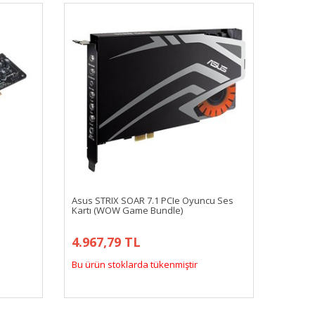
Asus STRIX SOAR 7.1 PCIe Oyuncu Ses
Kartı (WOW Game Bundle)
4.967,79 TL
Bu ürün stoklarda tükenmiştir