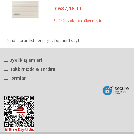
7.687,18 TL
Bu ürün stoklarda tükenmiştir.
2 adet ürün listelenmiştir. Toplam 1 sayfa
Üyelik İşlemleri
Hakkımızda & Yardım
Formlar