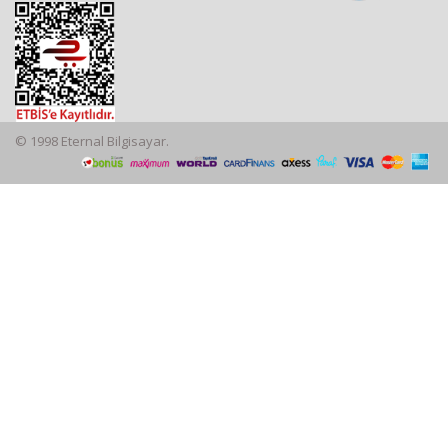
© 1998 Eternal Bilgisayar.