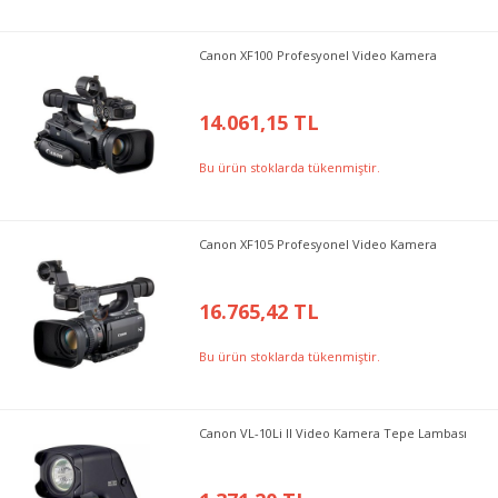
Canon XF100 Profesyonel Video Kamera
14.061,15 TL
Bu ürün stoklarda tükenmiştir.
Canon XF105 Profesyonel Video Kamera
16.765,42 TL
Bu ürün stoklarda tükenmiştir.
Canon VL-10Li II Video Kamera Tepe Lambası