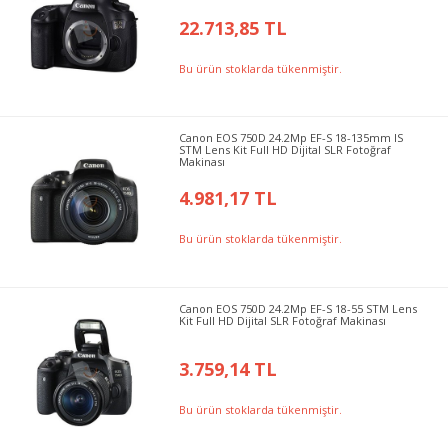
22.713,85 TL
Bu ürün stoklarda tükenmiştir.
Canon EOS 750D 24.2Mp EF-S 18-135mm IS
STM Lens Kit Full HD Dijital SLR Fotoğraf
Makinası
4.981,17 TL
Bu ürün stoklarda tükenmiştir.
Canon EOS 750D 24.2Mp EF-S 18-55 STM Lens
Kit Full HD Dijital SLR Fotoğraf Makinası
3.759,14 TL
Bu ürün stoklarda tükenmiştir.