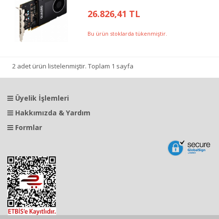
26.826,41 TL
Bu ürün stoklarda tükenmiştir.
2 adet ürün listelenmiştir. Toplam 1 sayfa
Üyelik İşlemleri
Hakkımızda & Yardım
Formlar