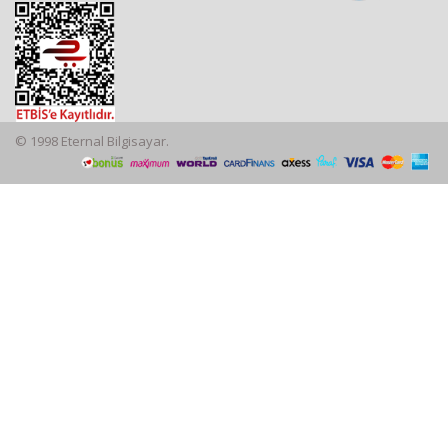
© 1998 Eternal Bilgisayar.