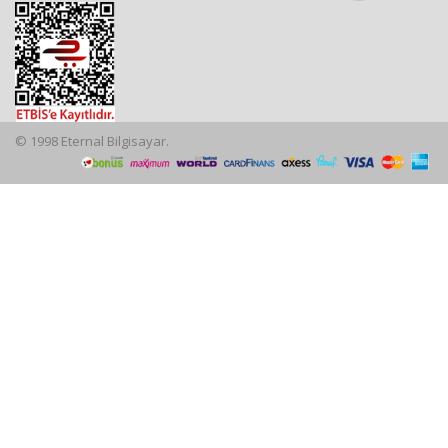
© 1998 Eternal Bilgisayar.