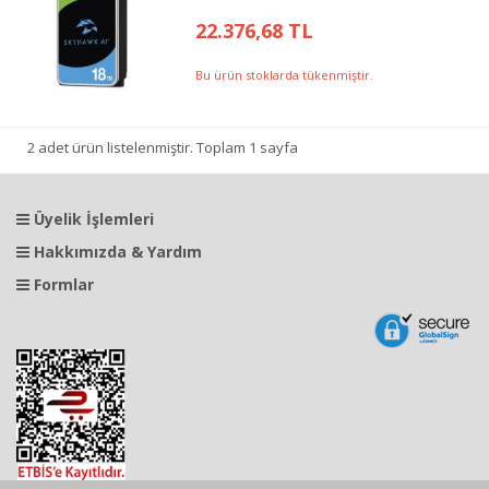
22.376,68 TL
Bu ürün stoklarda tükenmiştir.
2 adet ürün listelenmiştir. Toplam 1 sayfa
Üyelik İşlemleri
Hakkımızda & Yardım
Formlar