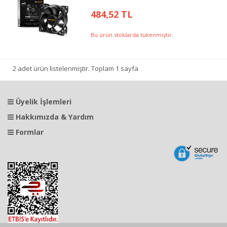
484,52 TL
Bu ürün stoklarda tükenmiştir.
2 adet ürün listelenmiştir. Toplam 1 sayfa
Üyelik İşlemleri
Hakkımızda & Yardım
Formlar