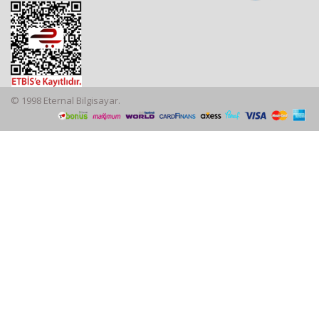
© 1998 Eternal Bilgisayar.