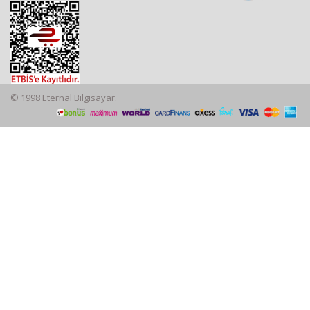
© 1998 Eternal Bilgisayar.