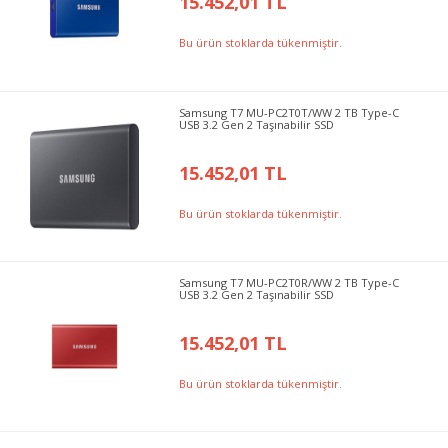
15.452,01 TL
Bu ürün stoklarda tükenmiştir.
Samsung T7 MU-PC2T0T/WW 2 TB Type-C
USB 3.2 Gen 2 Taşınabilir SSD
15.452,01 TL
Bu ürün stoklarda tükenmiştir.
Samsung T7 MU-PC2T0R/WW 2 TB Type-C
USB 3.2 Gen 2 Taşınabilir SSD
15.452,01 TL
Bu ürün stoklarda tükenmiştir.