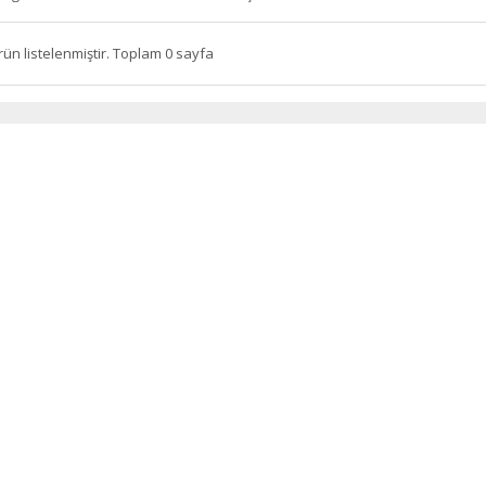
rün listelenmiştir. Toplam 0 sayfa