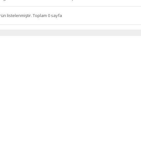
rün listelenmiştir. Toplam 0 sayfa