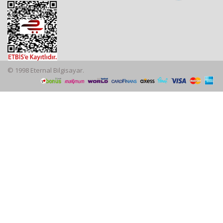
© 1998 Eternal Bilgisayar.