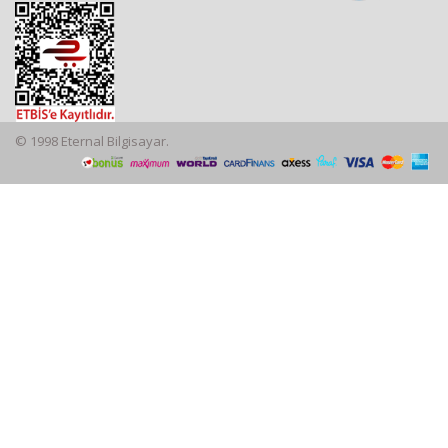
© 1998 Eternal Bilgisayar.