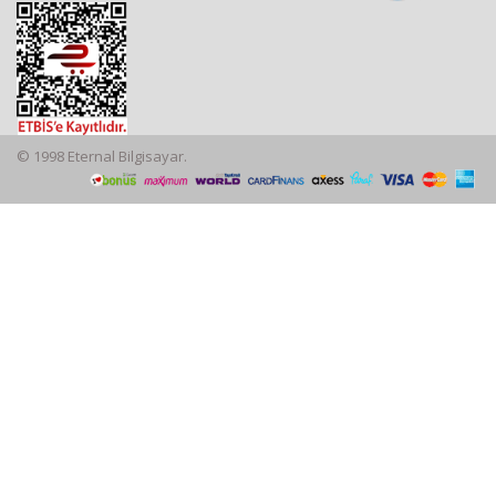
© 1998 Eternal Bilgisayar.