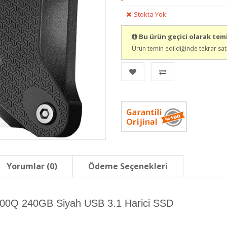
Stokta Yok
Bu ürün geçici olarak te
Ürün temin edildiğinde tekrar sat
Yorumlar (0)
Ödeme Seçenekleri
Q 240GB Siyah USB 3.1 Harici SSD