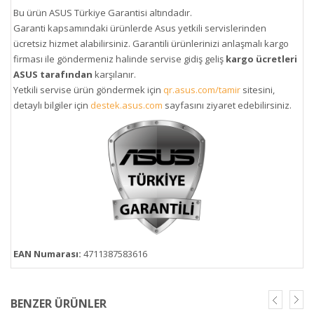
Bu ürün ASUS Türkiye Garantisi altındadır.
Garanti kapsamındaki ürünlerde Asus yetkili servislerinden
ücretsiz hizmet alabilirsiniz. Garantili ürünlerinizi anlaşmalı kargo
firması ile göndermeniz halinde servise gidiş geliş
kargo ücretleri
ASUS tarafından
karşılanır.
Yetkili servise ürün göndermek için
qr.asus.com/tamir
sitesini,
detaylı bilgiler için
destek.asus.com
sayfasını ziyaret edebilirsiniz.
EAN Numarası:
4711387583616
BENZER ÜRÜNLER