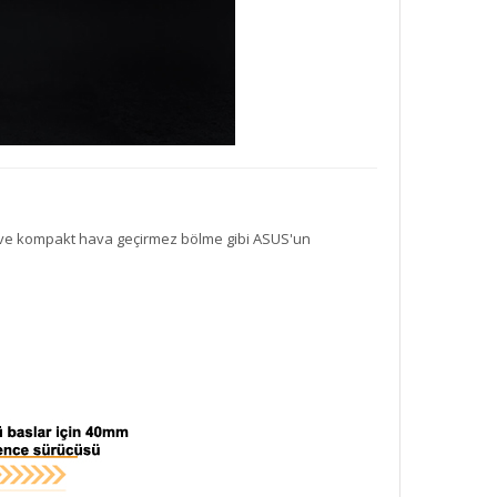
i ve kompakt hava geçirmez bölme gibi ASUS'un