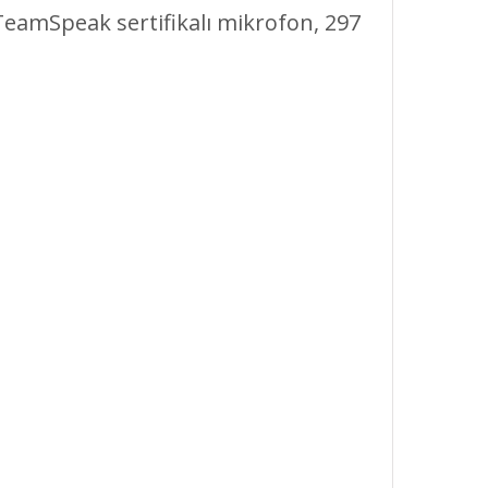
 TeamSpeak sertifikalı mikrofon, 297