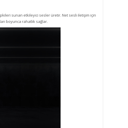
i sunan etkileyici sesler üretir. Net sesli iletişim için
arı boyunca rahatlık sağlar.