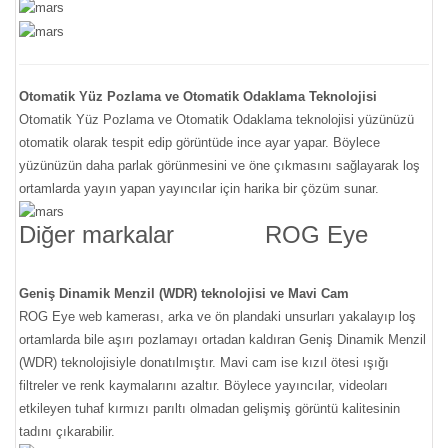
Otomatik Yüz Pozlama ve Otomatik Odaklama Teknolojisi
Otomatik Yüz Pozlama ve Otomatik Odaklama teknolojisi yüzünüzü
otomatik olarak tespit edip görüntüde ince ayar yapar. Böylece
yüzünüzün daha parlak görünmesini ve öne çıkmasını sağlayarak loş
ortamlarda yayın yapan yayıncılar için harika bir çözüm sunar.
Diğer markalar
ROG Eye
Geniş Dinamik Menzil (WDR) teknolojisi ve Mavi Cam
ROG Eye web kamerası, arka ve ön plandaki unsurları yakalayıp loş
ortamlarda bile aşırı pozlamayı ortadan kaldıran Geniş Dinamik Menzil
(WDR) teknolojisiyle donatılmıştır. Mavi cam ise kızıl ötesi ışığı
filtreler ve renk kaymalarını azaltır. Böylece yayıncılar, videoları
etkileyen tuhaf kırmızı parıltı olmadan gelişmiş görüntü kalitesinin
tadını çıkarabilir.