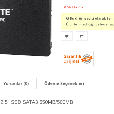
Stokta Yok
Bu ürün geçici olarak te
Ürün temin edildiğinde tekrar sat
Yorumlar (0)
Ödeme Seçenekleri
 2.5" SSD SATA3 550MB/500MB