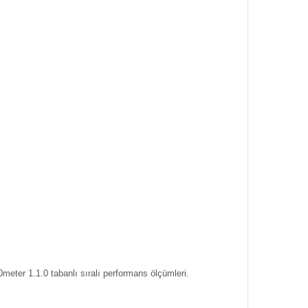
meter 1.1.0 tabanlı sıralı performans ölçümleri.