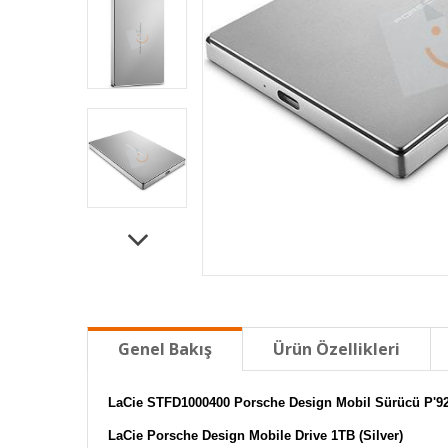
Genel Bakış
Ürün Özellikleri
LaCie STFD1000400 Porsche Design Mobil Sürücü P'92
LaCie Porsche Design Mobile Drive 1TB (Silver)