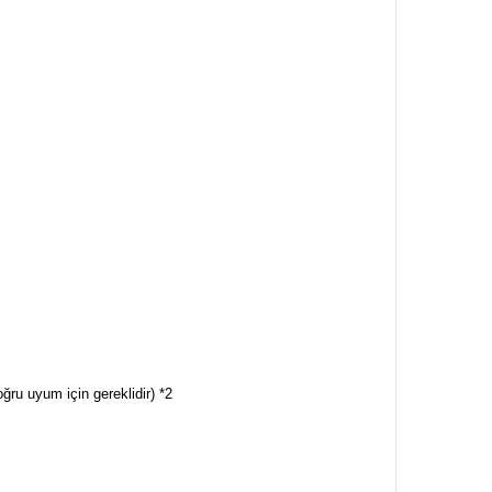
ru uyum için gereklidir) *2