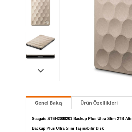
Genel Bakış
Ürün Özellikleri
Seagate STEH2000201 Backup Plus Ultra Slim 2TB Altın 
Backup Plus Ultra Slim Taşınabilir Disk