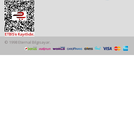
© 1998 Eternal Bilgisayar.