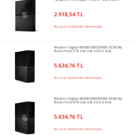
2.918,54 TL
Bu ürün stoklarda tükenmiştir.
Western Digital WDBBGB0030HBK-EESN My
Book (Yeni) 3TB Usb Usb 3.0/2.0 Disk
5.634,76 TL
Bu ürün stoklarda tükenmiştir.
Western Digital WDBBGB0040HBK-EESN My
Book (Yeni) 4TB Usb Usb 3.0/2.0 Disk
5.634,76 TL
Bu ürün stoklarda tükenmiştir.