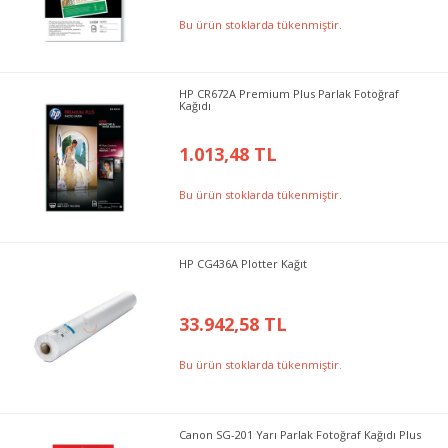
Bu ürün stoklarda tükenmiştir.
HP CR672A Premium Plus Parlak Fotoğraf
Kağıdı
1.013,48 TL
Bu ürün stoklarda tükenmiştir.
HP CG436A Plotter Kağıt
33.942,58 TL
Bu ürün stoklarda tükenmiştir.
Canon SG-201 Yarı Parlak Fotoğraf Kağıdı Plus